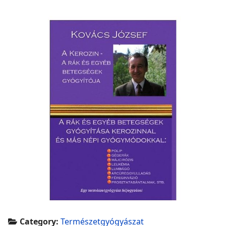
Category:
Természetgyógyászat