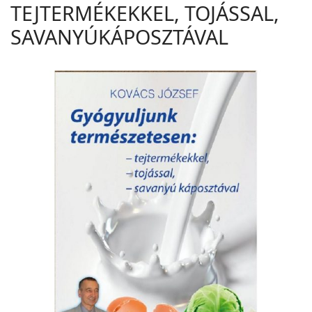
TEJTERMÉKEKKEL, TOJÁSSAL,
SAVANYÚKÁPOSZTÁVAL