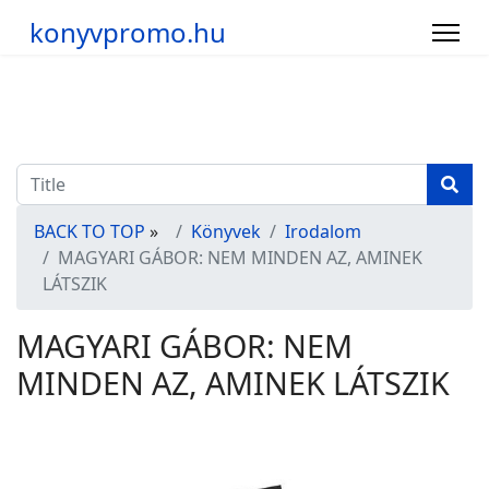
konyvpromo.hu
BACK TO TOP
»
Könyvek
Irodalom
MAGYARI GÁBOR: NEM MINDEN AZ, AMINEK
LÁTSZIK
MAGYARI GÁBOR: NEM
MINDEN AZ, AMINEK LÁTSZIK