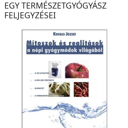
EGY TERMÉSZETGYÓGYÁSZ
FELJEGYZÉSEI